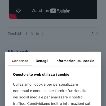
Condividi
0
Articoli correlati
Consenso
Dettagli
Informazioni sui cookie
Questo sito web utilizza i cookie
Utilizziamo i cookie per personalizzare
contenuti e annunci, per fornire funzionalità
dei social media e per analizzare il nostro
traffico. Condividiamo inoltre informazioni sul