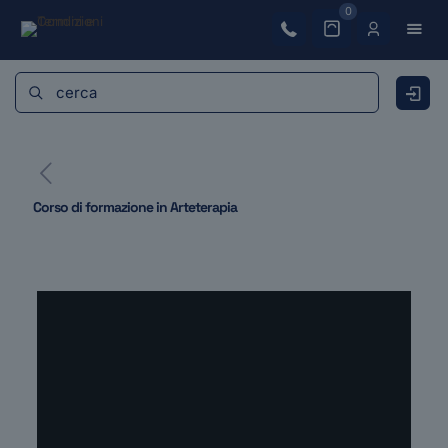
0
Corso di formazione in Arteterapia