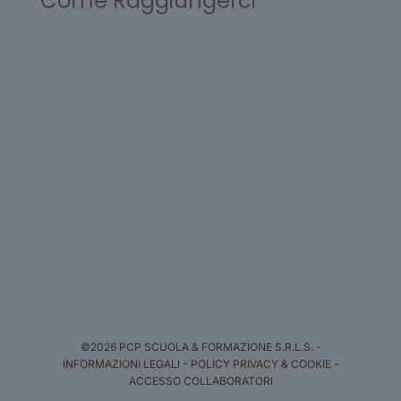
Come Raggiungerci
©2026
PCP SCUOLA & FORMAZIONE S.R.L.S.
-
INFORMAZIONI LEGALI
-
POLICY PRIVACY & COOKIE
-
ACCESSO COLLABORATORI