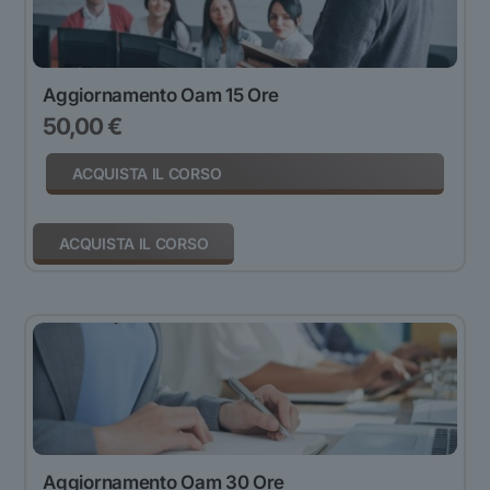
Aggiornamento Oam 15 Ore
50,00
€
ACQUISTA IL CORSO
ACQUISTA IL CORSO
Aggiornamento Oam 30 Ore