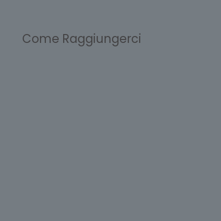
Come Raggiungerci