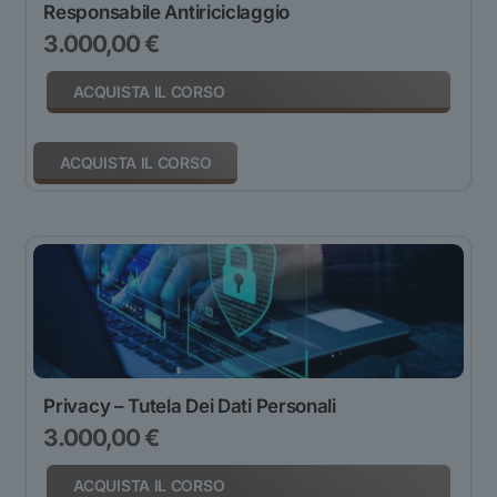
Responsabile Antiriciclaggio
3.000,00
€
ACQUISTA IL CORSO
ACQUISTA IL CORSO
Privacy – Tutela Dei Dati Personali
3.000,00
€
ACQUISTA IL CORSO