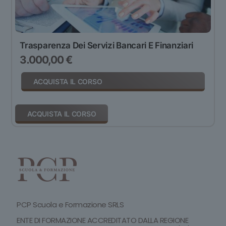
Trasparenza Dei Servizi Bancari E Finanziari
3.000,00
€
ACQUISTA IL CORSO
ACQUISTA IL CORSO
PCP Scuola e Formazione SRLS
ENTE DI FORMAZIONE ACCREDITATO DALLA REGIONE