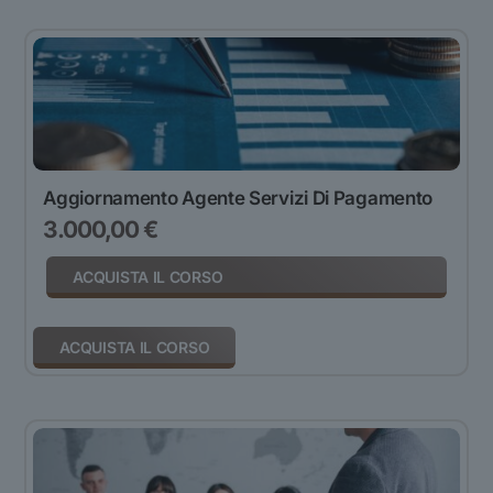
Aggiornamento Agente Servizi Di Pagamento
3.000,00
€
ACQUISTA IL CORSO
ACQUISTA IL CORSO