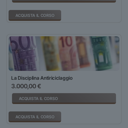
ACQUISTA IL CORSO
La Disciplina Antiriciclaggio
3.000,00
€
ACQUISTA IL CORSO
ACQUISTA IL CORSO