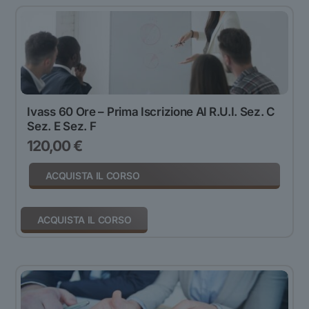
Ivass 60 Ore – Prima Iscrizione Al R.u.i. Sez. C
Sez. E Sez. F
120,00
€
ACQUISTA IL CORSO
ACQUISTA IL CORSO