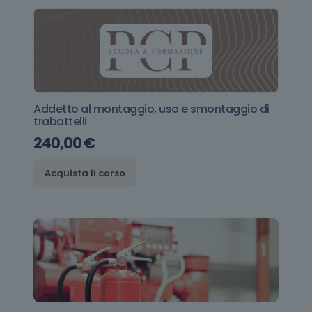
Addetto al montaggio, uso e smontaggio di
trabattelli
240,00
€
Acquista il corso