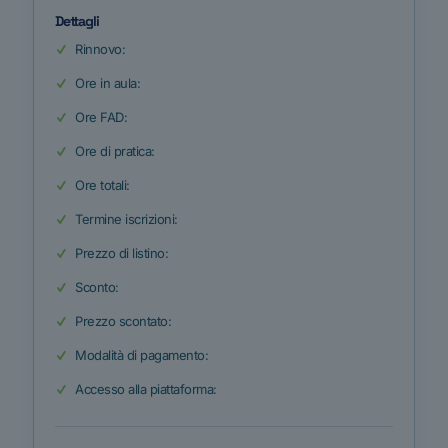
Dettagli
Rinnovo:
Ore in aula:
Ore FAD:
Ore di pratica:
Ore totali:
Termine iscrizioni:
Prezzo di listino:
Sconto:
Prezzo scontato:
Modalità di pagamento:
Accesso alla piattaforma: