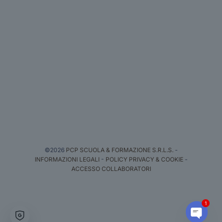
©2026
PCP SCUOLA & FORMAZIONE S.R.L.S.
-
INFORMAZIONI LEGALI
-
POLICY PRIVACY & COOKIE
-
ACCESSO COLLABORATORI
1