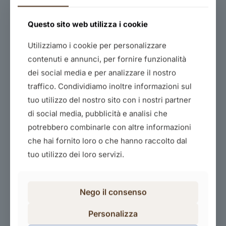
Questo sito web utilizza i cookie
Utilizziamo i cookie per personalizzare
contenuti e annunci, per fornire funzionalità
dei social media e per analizzare il nostro
traffico. Condividiamo inoltre informazioni sul
Formazione lavoratori rischio basso
tuo utilizzo del nostro sito con i nostri partner
80,00
€
di social media, pubblicità e analisi che
potrebbero combinarle con altre informazioni
Acquista il corso
che hai fornito loro o che hanno raccolto dal
tuo utilizzo dei loro servizi.
Nego il consenso
Personalizza