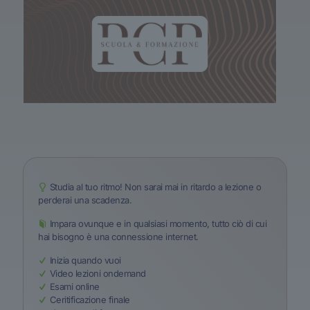
Studia al tuo ritmo! Non sarai mai in ritardo a lezione o
perderai una scadenza.
Impara ovunque e in qualsiasi momento, tutto ciò di cui
hai bisogno è una connessione internet.
Inizia quando vuoi
Video lezioni ondemand
Esami online
Ceritificazione finale