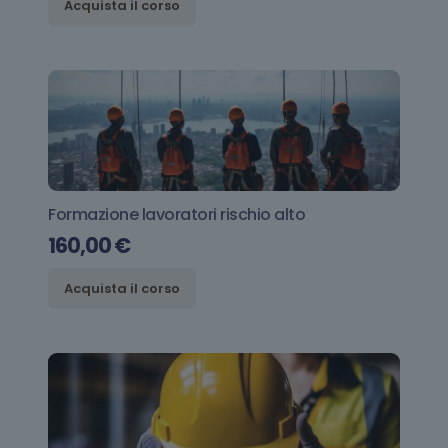
Acquista il corso
Formazione lavoratori rischio alto
160,00
€
Acquista il corso