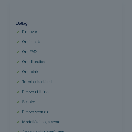
Dettagli
Rinnovo:
Ore in aula:
Ore FAD:
Ore di pratica:
Ore totali:
Termine iscrizioni:
Prezzo di listino:
Sconto:
Prezzo scontato:
Modalità di pagamento:
Accesso alla piattaforma: