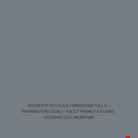
©2026
PCP SCUOLA & FORMAZIONE S.R.L.S.
-
INFORMAZIONI LEGALI
-
POLICY PRIVACY & COOKIE
-
ACCESSO COLLABORATORI