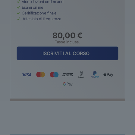
Video lezioni ondemand
Esami online
Ceritificazione finale
Attestato di frequenza
80,00
€
Tasse incluse.
ISCRIVITI AL CORSO