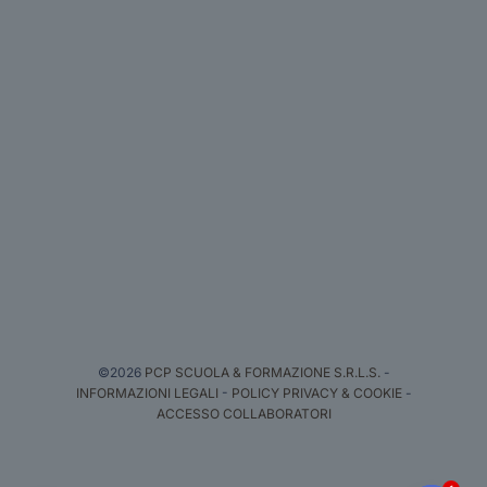
©2026
PCP SCUOLA & FORMAZIONE S.R.L.S.
-
INFORMAZIONI LEGALI
-
POLICY PRIVACY & COOKIE
-
ACCESSO COLLABORATORI