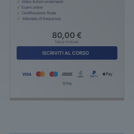
Video lezioni ondemand
Esami online
Ceritificazione finale
Attestato di frequenza
80,00
€
Tasse incluse.
ISCRIVITI AL CORSO