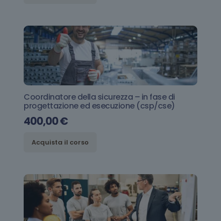
Coordinatore della sicurezza – in fase di
progettazione ed esecuzione (csp/cse)
400,00
€
Acquista il corso