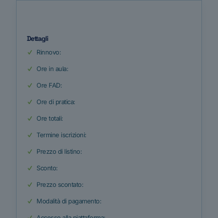
Dettagli
Rinnovo:
Ore in aula:
Ore FAD:
Ore di pratica:
Ore totali:
Termine iscrizioni:
Prezzo di listino:
Sconto:
Prezzo scontato:
Modalità di pagamento:
Accesso alla piattaforma: