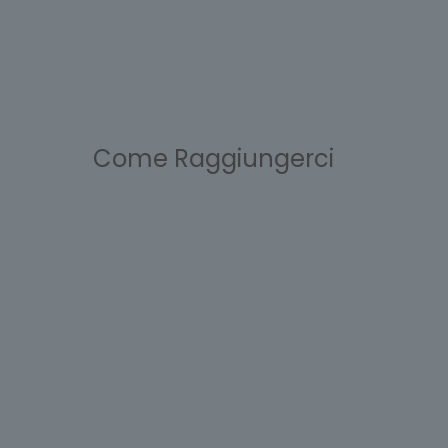
Come Raggiungerci