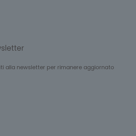
sletter
viti alla newsletter per rimanere aggiornato