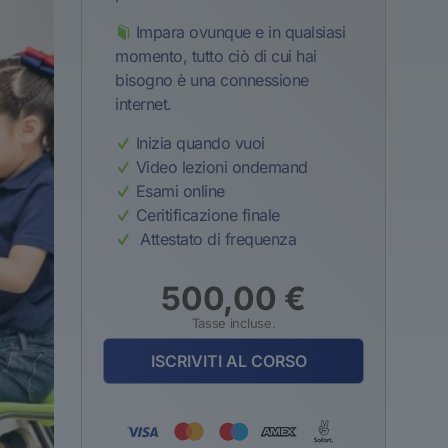
Impara ovunque e in qualsiasi
momento, tutto ciò di cui hai
bisogno è una connessione
internet.
Inizia quando vuoi
Video lezioni ondemand
Esami online
Ceritificazione finale
Attestato di frequenza
500,00
€
Tasse incluse.
ISCRIVITI AL CORSO