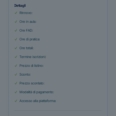
Dettagli
Rinnovo:
Ore in aula:
Ore FAD:
Ore di pratica:
Ore totali:
Termine iscrizioni:
Prezzo di listino:
Sconto:
Prezzo scontato:
Modalità di pagamento:
Accesso alla piattaforma: