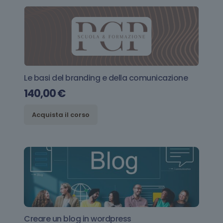
Le basi del branding e della comunicazione
140,00
€
Acquista il corso
Creare un blog in wordpress