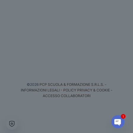
©2026
PCP SCUOLA & FORMAZIONE S.R.L.S.
-
INFORMAZIONI LEGALI
-
POLICY PRIVACY & COOKIE
-
ACCESSO COLLABORATORI
1
Open