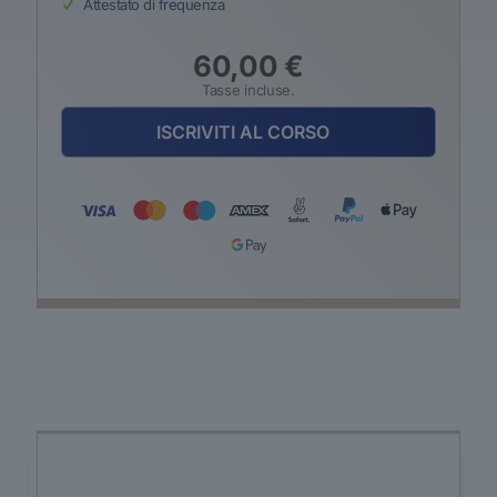
Attestato di frequenza
60,00
€
Tasse incluse.
ISCRIVITI AL CORSO