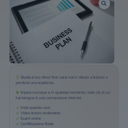
Studia al tuo ritmo! Non sarai mai in ritardo a lezione o
perderai una scadenza.
Impara ovunque e in qualsiasi momento, tutto ciò di cui
hai bisogno è una connessione internet.
Inizia quando vuoi
Video lezioni ondemand
Esami online
Ceritificazione finale