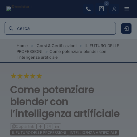
0
Home
>
Corsi & Certificazioni
>
IL FUTURO DELLE
PROFESSIONI
>
Come potenziare blender con
l’intelligenza artificiale
Come potenziare
blender con
l’intelligenza artificiale
Copia link
IL FUTURO DELLE PROFESSIONI
INTELLIGENZA ARTIFICIALE