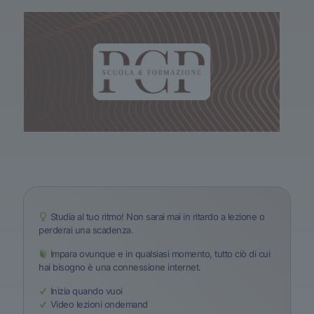
Studia al tuo ritmo! Non sarai mai in ritardo a lezione o
perderai una scadenza.
Impara ovunque e in qualsiasi momento, tutto ciò di cui
hai bisogno è una connessione internet.
Inizia quando vuoi
Video lezioni ondemand