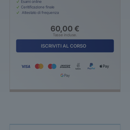
Esami online
Ceritificazione finale
Attestato di frequenza
60,00
€
Tasse incluse.
ISCRIVITI AL CORSO