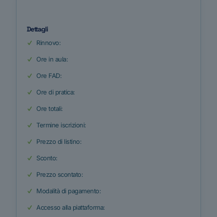
Dettagli
Rinnovo:
Ore in aula:
Ore FAD:
Ore di pratica:
Ore totali:
Termine iscrizioni:
Prezzo di listino:
Sconto:
Prezzo scontato:
Modalità di pagamento:
Accesso alla piattaforma: