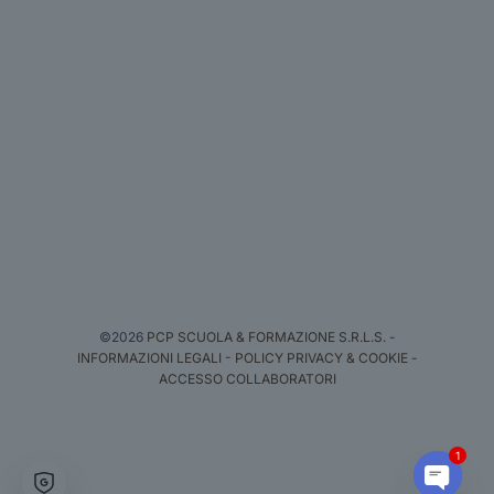
©2026
PCP SCUOLA & FORMAZIONE S.R.L.S.
-
INFORMAZIONI LEGALI
-
POLICY PRIVACY & COOKIE
-
ACCESSO COLLABORATORI
1