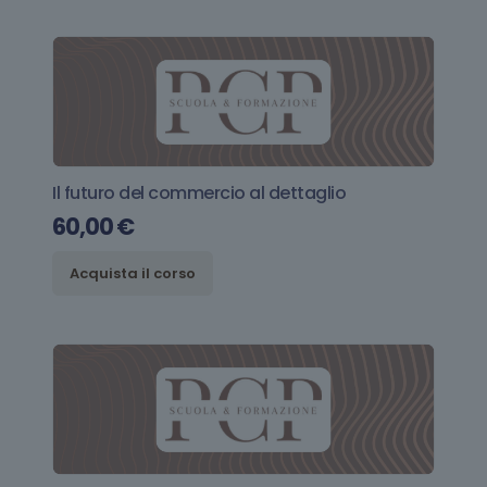
Il futuro del commercio al dettaglio
60,00
€
Acquista il corso