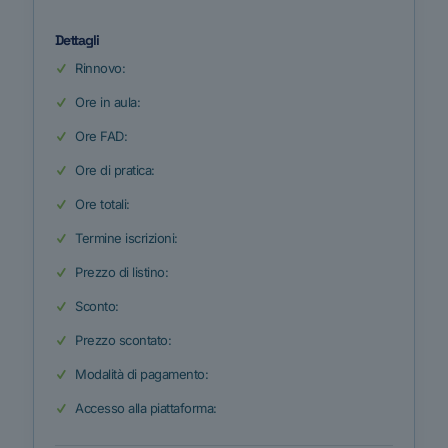
Dettagli
Rinnovo:
Ore in aula:
Ore FAD:
Ore di pratica:
Ore totali:
Termine iscrizioni:
Prezzo di listino:
Sconto:
Prezzo scontato:
Modalità di pagamento:
Accesso alla piattaforma: