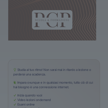
Studia al tuo ritmo! Non sarai mai in ritardo a lezione o
perderai una scadenza.
Impara ovunque e in qualsiasi momento, tutto ciò di cui
hai bisogno è una connessione internet.
Inizia quando vuoi
Video lezioni ondemand
Esami online