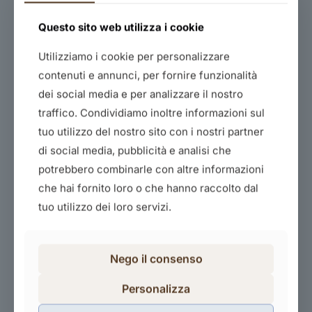
Questo sito web utilizza i cookie
Utilizziamo i cookie per personalizzare
contenuti e annunci, per fornire funzionalità
dei social media e per analizzare il nostro
traffico. Condividiamo inoltre informazioni sul
tuo utilizzo del nostro sito con i nostri partner
Il green nel mondo: esempi e casi pratici
di social media, pubblicità e analisi che
40,00
€
potrebbero combinarle con altre informazioni
che hai fornito loro o che hanno raccolto dal
Acquista il corso
tuo utilizzo dei loro servizi.
Nego il consenso
Personalizza