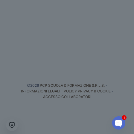
©2026
PCP SCUOLA & FORMAZIONE S.R.L.S.
-
INFORMAZIONI LEGALI
-
POLICY PRIVACY & COOKIE
-
ACCESSO COLLABORATORI
1
Open