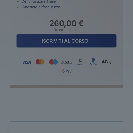
Ceritificazione finale
Attestato di frequenza
260,00
€
Tasse incluse.
ISCRIVITI AL CORSO