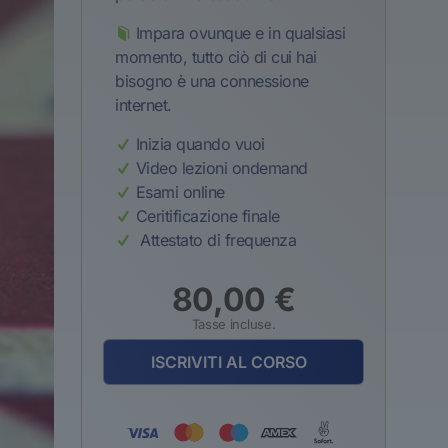
Impara ovunque e in qualsiasi
momento, tutto ciò di cui hai
bisogno è una connessione
internet.
Inizia quando vuoi
Video lezioni ondemand
Esami online
Ceritificazione finale
Attestato di frequenza
80,00
€
Tasse incluse.
ISCRIVITI AL CORSO