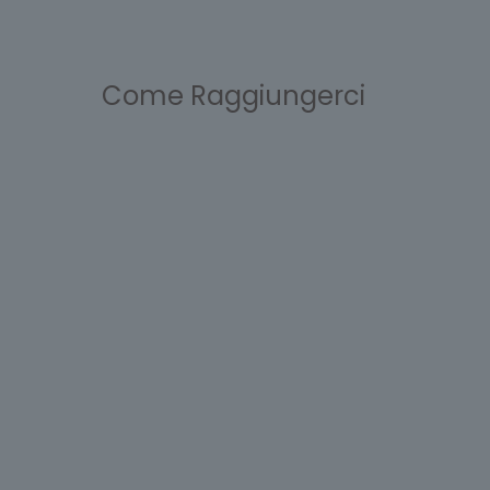
Come Raggiungerci