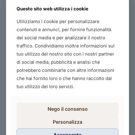
Questo sito web utilizza i cookie
Utilizziamo i cookie per personalizzare
contenuti e annunci, per fornire funzionalità
dei social media e per analizzare il nostro
traffico. Condividiamo inoltre informazioni sul
Vendere in amazon corso operativo
tuo utilizzo del nostro sito con i nostri partner
80,00
€
di social media, pubblicità e analisi che
potrebbero combinarle con altre informazioni
Acquista il corso
che hai fornito loro o che hanno raccolto dal
tuo utilizzo dei loro servizi.
Nego il consenso
Personalizza
Acconsento