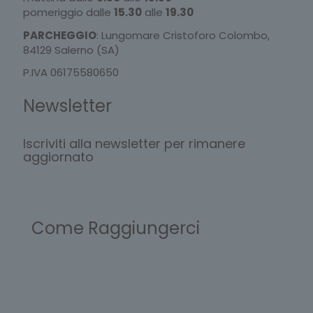
pomeriggio dalle
15.30
alle
19.30
PARCHEGGIO
: Lungomare Cristoforo Colombo,
84129 Salerno (SA)
P.IVA 06175580650
Newsletter
Iscriviti alla newsletter per rimanere
aggiornato
Come Raggiungerci