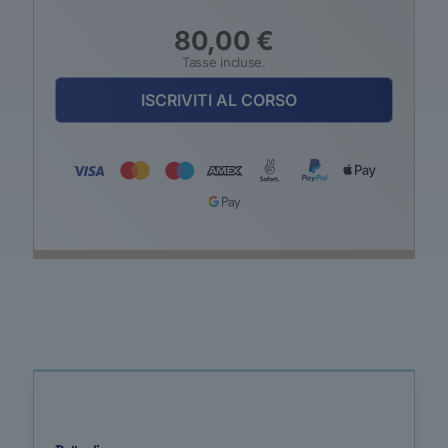
80,00
€
Tasse incluse.
ISCRIVITI AL CORSO