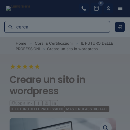
0
Home
>
Corsi & Certificazioni
>
IL FUTURO DELLE
PROFESSIONI
>
Creare un sito in wordpress
Creare un sito in
wordpress
Copia link
IL FUTURO DELLE PROFESSIONI
MASTERCLASS DIGITALE