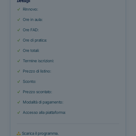
Dettagli
Rinnovo:
Ore in aula:
Ore FAD:
Ore di pratica:
Ore totali:
Termine iscrizioni:
Prezzo di listino:
Sconto:
Prezzo scontato:
Modalità di pagamento:
Accesso alla piattaforma:
Scarica il programma.