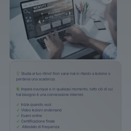
Studia al tuo ritmo! Non sarai mai in ritardo a lezione o
perderai una scadenza.
Impara ovunque e in qualsiasi momento, tutto ciò di cui
hai bisogno è una connessione internet.
Inizia quando vuoi
Video lezioni ondemand
Esami online
Ceritificazione finale
Attestato di frequenza