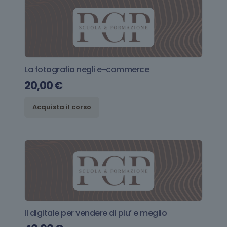
La fotografia negli e-commerce
20,00
€
Acquista il corso
Il digitale per vendere di piu’ e meglio