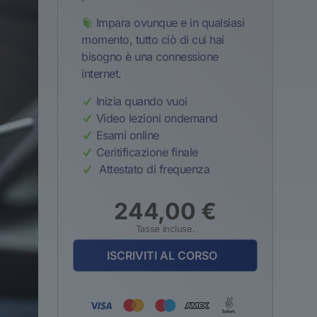
Impara ovunque e in qualsiasi
momento, tutto ciò di cui hai
bisogno è una connessione
internet.
Inizia quando vuoi
Video lezioni ondemand
Esami online
Ceritificazione finale
Attestato di frequenza
244,00
€
Tasse incluse.
ISCRIVITI AL CORSO