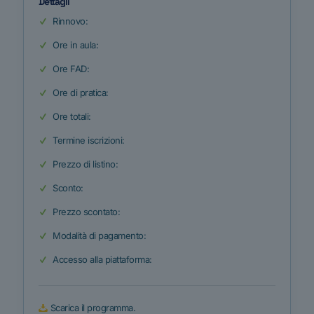
Dettagli
Rinnovo:
Ore in aula:
Ore FAD:
Ore di pratica:
Ore totali:
Termine iscrizioni:
Prezzo di listino:
Sconto:
Prezzo scontato:
Modalità di pagamento:
Accesso alla piattaforma:
Scarica il programma.