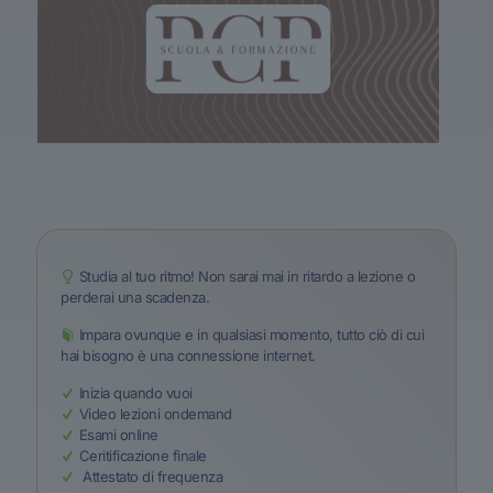
Studia al tuo ritmo! Non sarai mai in ritardo a lezione o
perderai una scadenza.
Impara ovunque e in qualsiasi momento, tutto ciò di cui
hai bisogno è una connessione internet.
Inizia quando vuoi
Video lezioni ondemand
Esami online
Ceritificazione finale
Attestato di frequenza