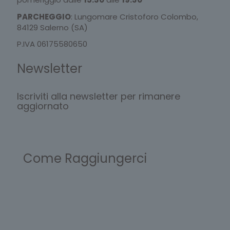
PARCHEGGIO
: Lungomare Cristoforo Colombo,
84129 Salerno (SA)
P.IVA 06175580650
Newsletter
Iscriviti alla newsletter per rimanere
aggiornato
Come Raggiungerci