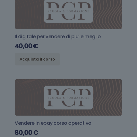
Il digitale per vendere di piu’ e meglio
40,00
€
Acquista il corso
Vendere in ebay corso operativo
80,00
€