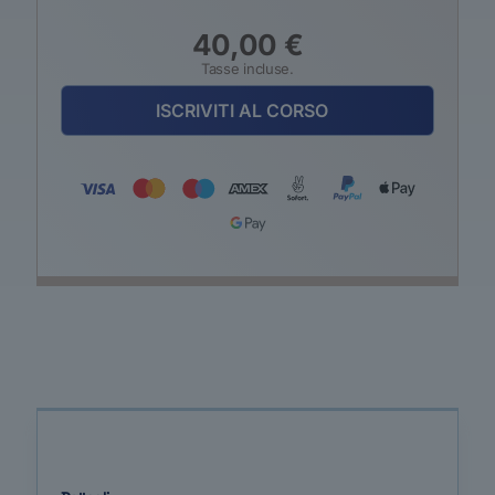
40,00
€
Tasse incluse.
ISCRIVITI AL CORSO