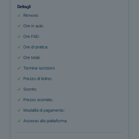
Dettagli
Rinnovo:
Ore in aula:
Ore FAD:
Ore di pratica:
Ore totali:
Termine iscrizioni:
Prezzo di listino:
Sconto:
Prezzo scontato:
Modalità di pagamento:
Accesso alla piattaforma: