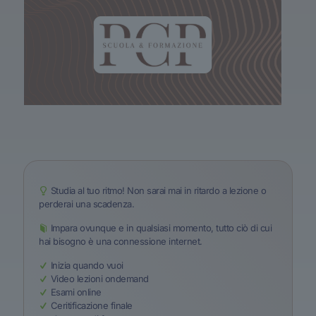
Studia al tuo ritmo! Non sarai mai in ritardo a lezione o
perderai una scadenza.
Impara ovunque e in qualsiasi momento, tutto ciò di cui
hai bisogno è una connessione internet.
Inizia quando vuoi
Video lezioni ondemand
Esami online
Ceritificazione finale