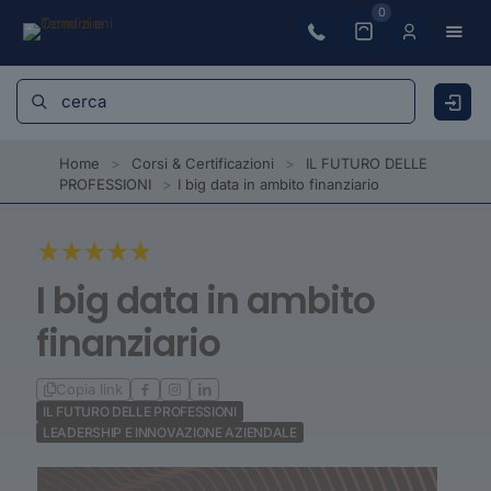
0
Home
>
Corsi & Certificazioni
>
IL FUTURO DELLE
PROFESSIONI
>
I big data in ambito finanziario
I big data in ambito
finanziario
Copia link
IL FUTURO DELLE PROFESSIONI
LEADERSHIP E INNOVAZIONE AZIENDALE