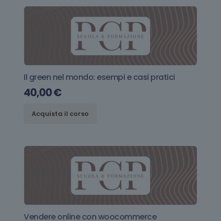
Il green nel mondo: esempi e casi pratici
40,00
€
Acquista il corso
Vendere online con woocommerce