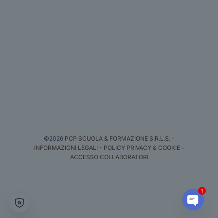
©2026
PCP SCUOLA & FORMAZIONE S.R.L.S.
-
INFORMAZIONI LEGALI
-
POLICY PRIVACY & COOKIE
-
ACCESSO COLLABORATORI
1
Open