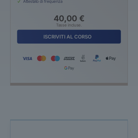
Attestato di frequenza
40,00
€
Tasse incluse.
ISCRIVITI AL CORSO