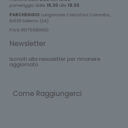
pomeriggio dalle
15.30
alle
19.30
PARCHEGGIO
: Lungomare Cristoforo Colombo,
84129 Salerno (SA)
P.IVA 06175580650
Newsletter
Iscriviti alla newsletter per rimanere
aggiornato
Come Raggiungerci