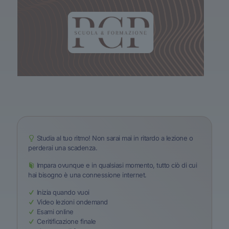
Studia al tuo ritmo! Non sarai mai in ritardo a lezione o
perderai una scadenza.
Impara ovunque e in qualsiasi momento, tutto ciò di cui
hai bisogno è una connessione internet.
Inizia quando vuoi
Video lezioni ondemand
Esami online
Ceritificazione finale