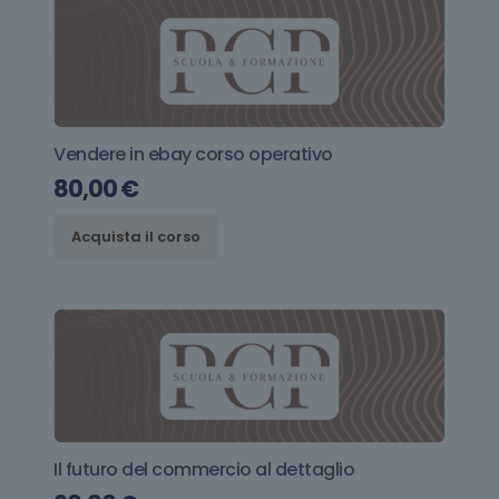
Vendere in ebay corso operativo
80,00
€
Acquista il corso
Il futuro del commercio al dettaglio