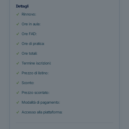
Dettagli
Rinnovo:
Ore in aula:
Ore FAD:
Ore di pratica:
Ore totali:
Termine iscrizioni:
Prezzo di listino:
Sconto:
Prezzo scontato:
Modalità di pagamento:
Accesso alla piattaforma: