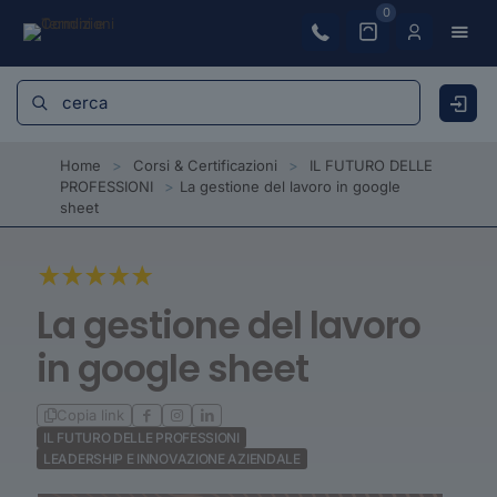
0
Home
>
Corsi & Certificazioni
>
IL FUTURO DELLE
PROFESSIONI
>
La gestione del lavoro in google
sheet
La gestione del lavoro
in google sheet
Copia link
IL FUTURO DELLE PROFESSIONI
LEADERSHIP E INNOVAZIONE AZIENDALE