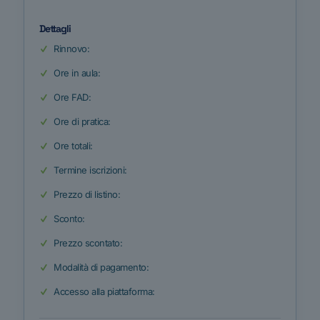
Dettagli
Rinnovo:
Ore in aula:
Ore FAD:
Ore di pratica:
Ore totali:
Termine iscrizioni:
Prezzo di listino:
Sconto:
Prezzo scontato:
Modalità di pagamento:
Accesso alla piattaforma: