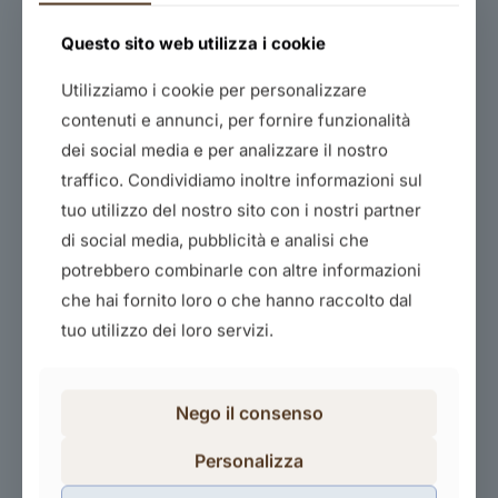
Questo sito web utilizza i cookie
Utilizziamo i cookie per personalizzare
contenuti e annunci, per fornire funzionalità
dei social media e per analizzare il nostro
traffico. Condividiamo inoltre informazioni sul
tuo utilizzo del nostro sito con i nostri partner
La fiscalita’ negli e-commerce
di social media, pubblicità e analisi che
60,00
€
potrebbero combinarle con altre informazioni
che hai fornito loro o che hanno raccolto dal
Acquista il corso
tuo utilizzo dei loro servizi.
Nego il consenso
Personalizza