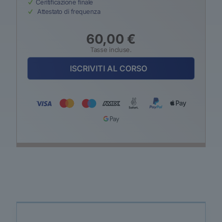
Ceritificazione finale
Attestato di frequenza
60,00
€
Tasse incluse.
ISCRIVITI AL CORSO