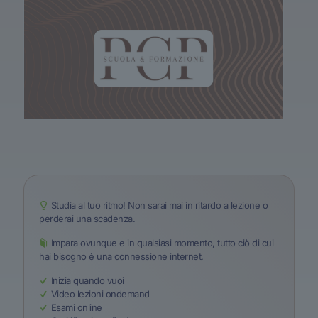
Studia al tuo ritmo! Non sarai mai in ritardo a lezione o
perderai una scadenza.
Impara ovunque e in qualsiasi momento, tutto ciò di cui
hai bisogno è una connessione internet.
Inizia quando vuoi
Video lezioni ondemand
Esami online