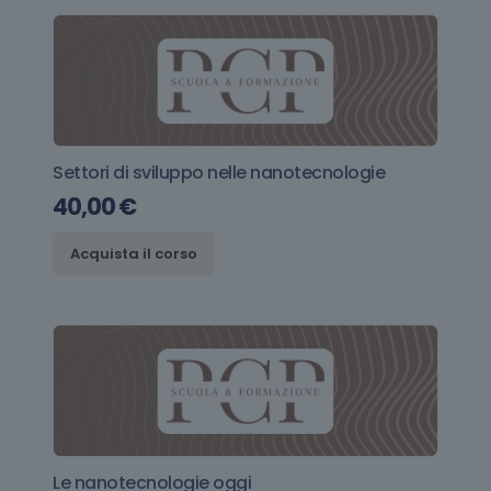
Settori di sviluppo nelle nanotecnologie
40,00
€
Acquista il corso
Le nanotecnologie oggi