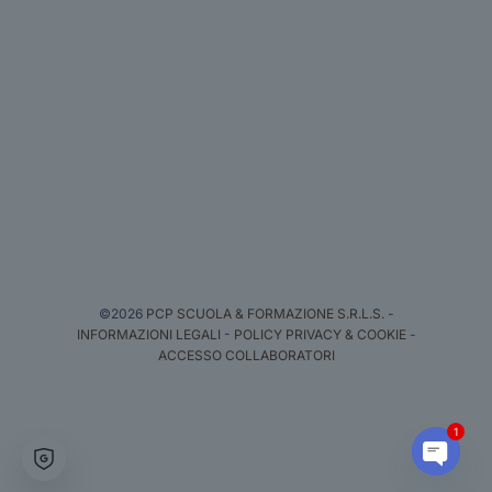
©2026
PCP SCUOLA & FORMAZIONE S.R.L.S.
-
INFORMAZIONI LEGALI
-
POLICY PRIVACY & COOKIE
-
ACCESSO COLLABORATORI
1
Open