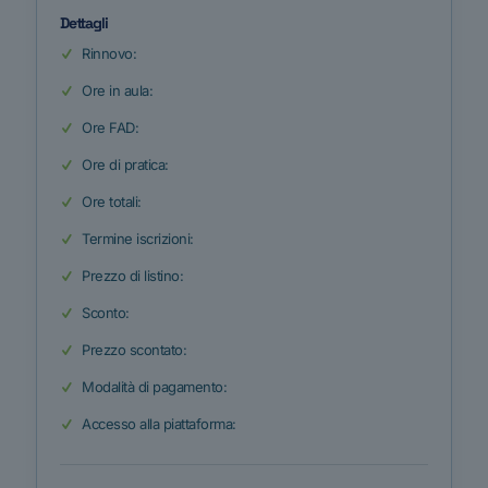
Dettagli
Rinnovo:
Ore in aula:
Ore FAD:
Ore di pratica:
Ore totali:
Termine iscrizioni:
Prezzo di listino:
Sconto:
Prezzo scontato:
Modalità di pagamento:
Accesso alla piattaforma: