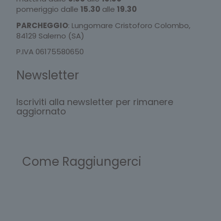
pomeriggio dalle
15.30
alle
19.30
PARCHEGGIO
: Lungomare Cristoforo Colombo,
84129 Salerno (SA)
P.IVA 06175580650
Newsletter
Iscriviti alla newsletter per rimanere
aggiornato
Come Raggiungerci