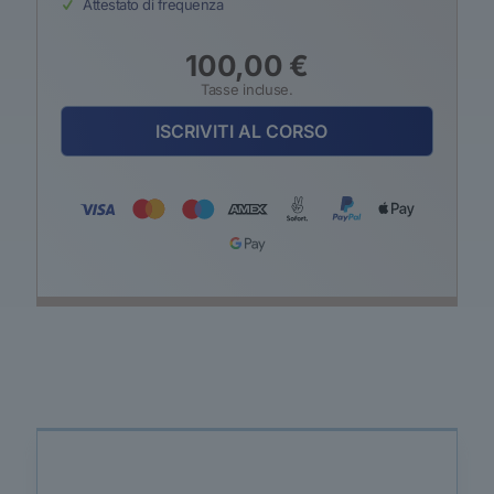
Attestato di frequenza
100,00
€
Tasse incluse.
ISCRIVITI AL CORSO