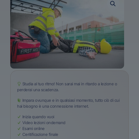
Studia al tuo ritmo! Non sarai mai in ritardo a lezione o
perderai una scadenza.
Impara ovunque e in qualsiasi momento, tutto ciò di cui
hai bisogno è una connessione internet.
Inizia quando vuoi
Video lezioni ondemand
Esami online
Ceritificazione finale