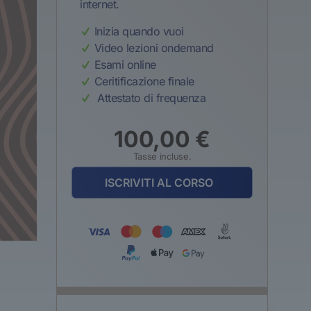
internet.
Inizia quando vuoi
Video lezioni ondemand
Esami online
Ceritificazione finale
Attestato di frequenza
100,00
€
Tasse incluse.
ISCRIVITI AL CORSO