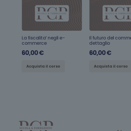
La fiscalita’ negli e-
Il futuro del comme
commerce
dettaglio
60,00
€
60,00
€
Acquista il corso
Acquista il corso