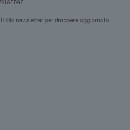
sletter
viti alla newsletter per rimanere aggiornato