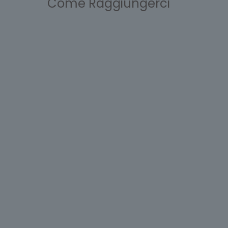
Come Raggiungerci