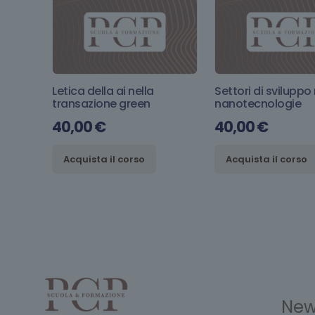
Letica della ai nella
Settori di sviluppo 
transazione green
nanotecnologie
40,00
€
40,00
€
Acquista il corso
Acquista il corso
New