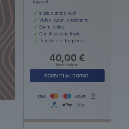
internet.
Inizia quando vuoi
Video lezioni ondemand
Esami online
Ceritificazione finale
Attestato di frequenza
40,00
€
Tasse incluse.
ISCRIVITI AL CORSO