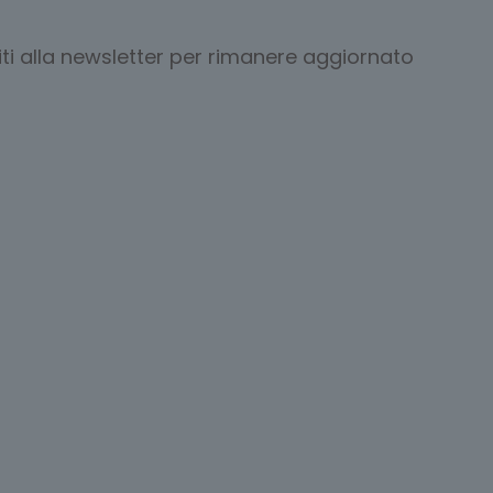
viti alla newsletter per rimanere aggiornato