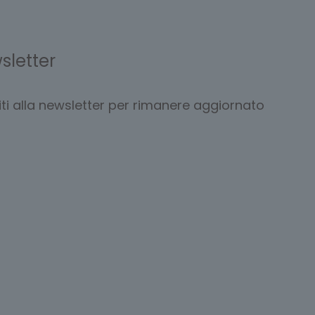
sletter
viti alla newsletter per rimanere aggiornato