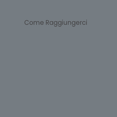
Come Raggiungerci