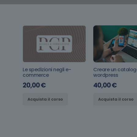
Le spedizioni negli e-
Creare un catalog
commerce
wordpress
20,00
€
40,00
€
Acquista il corso
Acquista il corso