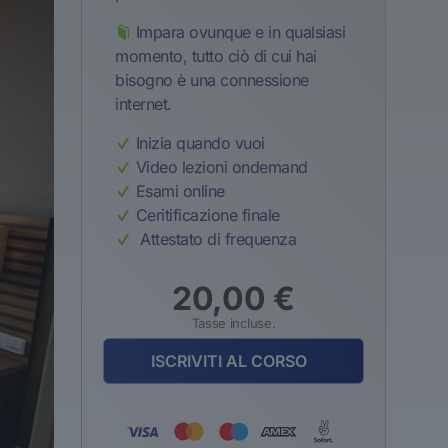
Impara ovunque e in qualsiasi
momento, tutto ciò di cui hai
bisogno è una connessione
internet.
Inizia quando vuoi
Video lezioni ondemand
Esami online
Ceritificazione finale
Attestato di frequenza
20,00
€
Tasse incluse.
ISCRIVITI AL CORSO