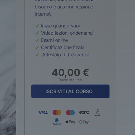
bisogno è una connessione
internet.
Inizia quando vuoi
Video lezioni ondemand
Esami online
Ceritificazione finale
Attestato di frequenza
40,00
€
Tasse incluse.
ISCRIVITI AL CORSO