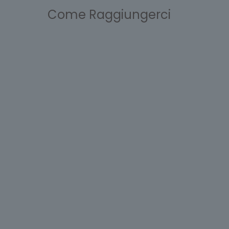
Come Raggiungerci