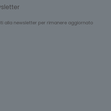
sletter
viti alla newsletter per rimanere aggiornato