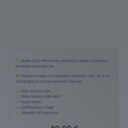
Studia al tuo ritmo! Non sarai mai in ritardo a lezione o
perderai una scadenza.
Impara ovunque e in qualsiasi momento, tutto ciò di cui
hai bisogno è una connessione internet.
Inizia quando vuoi
Video lezioni ondemand
Esami online
Ceritificazione finale
Attestato di frequenza