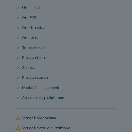
Ore in aula:
Ore FAD:
Ore di pratica:
Ore totali:
Termine iscrizioni:
Prezzo di listino:
Sconto:
Prezzo scontato:
Modalità di pagamento:
Accesso alla piattaforma:
Scarica il programma.
Scarica il modulo di iscrizione.