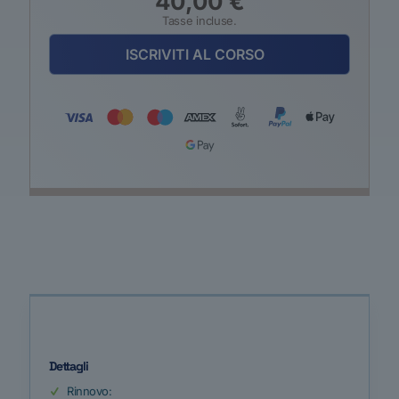
40,00
€
Tasse incluse.
ISCRIVITI AL CORSO
Dettagli
Rinnovo: