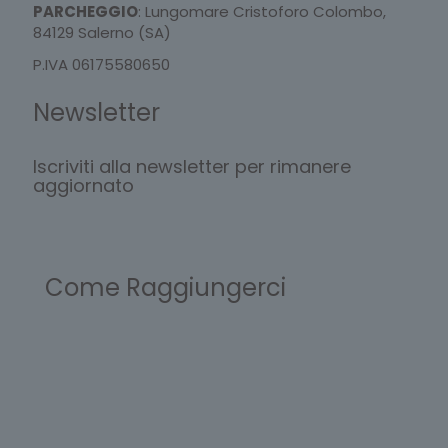
PARCHEGGIO
: Lungomare Cristoforo Colombo,
84129 Salerno (SA)
P.IVA 06175580650
Newsletter
Iscriviti alla newsletter per rimanere
aggiornato
Come Raggiungerci