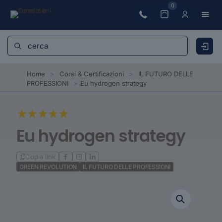
0
Home
>
Corsi & Certificazioni
>
IL FUTURO DELLE
PROFESSIONI
>
Eu hydrogen strategy
Eu hydrogen strategy
Copia link
GREEN REVOLUTION
IL FUTURO DELLE PROFESSIONI