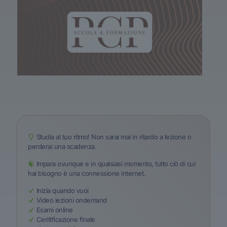
Studia al tuo ritmo! Non sarai mai in ritardo a lezione o
perderai una scadenza.
Impara ovunque e in qualsiasi momento, tutto ciò di cui
hai bisogno è una connessione internet.
Inizia quando vuoi
Video lezioni ondemand
Esami online
Ceritificazione finale