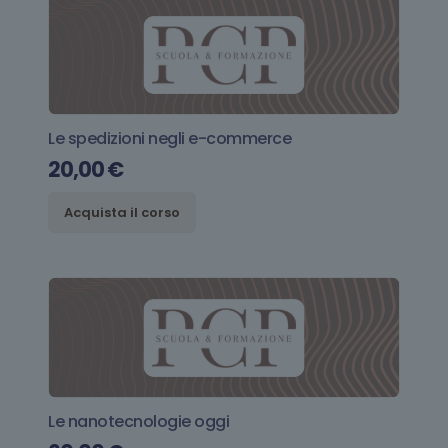
Le spedizioni negli e-commerce
20,00
€
Acquista il corso
Le nanotecnologie oggi