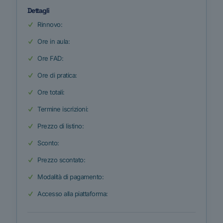
Dettagli
Rinnovo:
Ore in aula:
Ore FAD:
Ore di pratica:
Ore totali:
Termine iscrizioni:
Prezzo di listino:
Sconto:
Prezzo scontato:
Modalità di pagamento:
Accesso alla piattaforma: