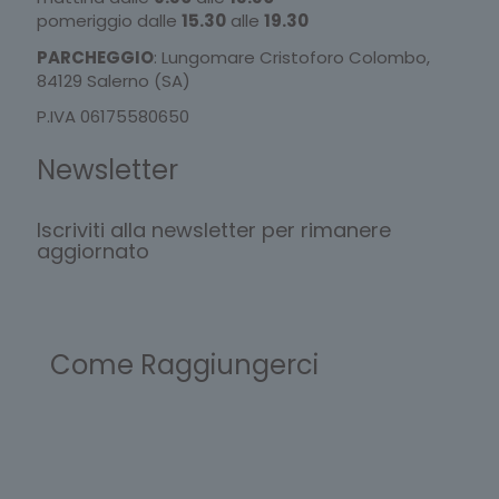
pomeriggio dalle
15.30
alle
19.30
PARCHEGGIO
: Lungomare Cristoforo Colombo,
84129 Salerno (SA)
P.IVA 06175580650
Newsletter
Iscriviti alla newsletter per rimanere
aggiornato
Come Raggiungerci