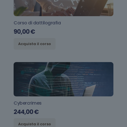
Corso di dattilografia
90,00
€
Acquista il corso
Cybercrimes
244,00
€
Acquista il corso