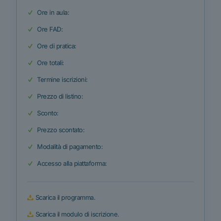
Ore in aula:
Ore FAD:
Ore di pratica:
Ore totali:
Termine iscrizioni:
Prezzo di listino:
Sconto:
Prezzo scontato:
Modalità di pagamento:
Accesso alla piattaforma:
Scarica il programma.
Scarica il modulo di iscrizione.