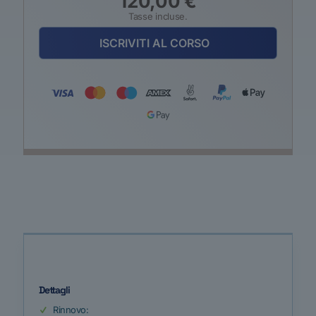
120,00
€
Tasse incluse.
ISCRIVITI AL CORSO
Dettagli
Rinnovo: