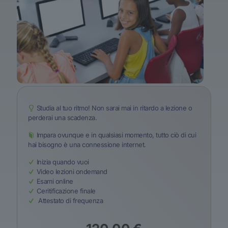
Studia al tuo ritmo! Non sarai mai in ritardo a lezione o
perderai una scadenza.
Impara ovunque e in qualsiasi momento, tutto ciò di cui
hai bisogno è una connessione internet.
Inizia quando vuoi
Video lezioni ondemand
Esami online
Ceritificazione finale
Attestato di frequenza