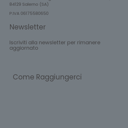
84129 Salerno (SA)
P.IVA 06175580650
Newsletter
Iscriviti alla newsletter per rimanere
aggiornato
Come Raggiungerci