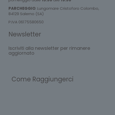
PARCHEGGIO
: Lungomare Cristoforo Colombo,
84129 Salerno (SA)
P.IVA 06175580650
Newsletter
Iscriviti alla newsletter per rimanere
aggiornato
Come Raggiungerci