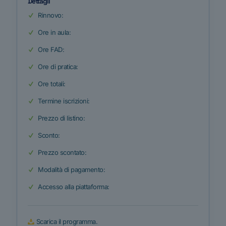
Dettagli
Rinnovo:
Ore in aula:
Ore FAD:
Ore di pratica:
Ore totali:
Termine iscrizioni:
Prezzo di listino:
Sconto:
Prezzo scontato:
Modalità di pagamento:
Accesso alla piattaforma:
Scarica il programma.