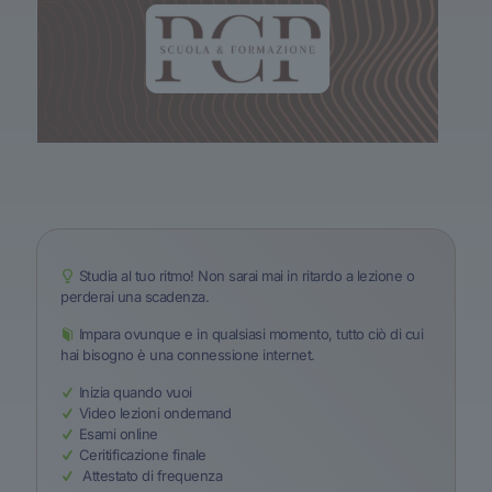
Studia al tuo ritmo! Non sarai mai in ritardo a lezione o
perderai una scadenza.
Impara ovunque e in qualsiasi momento, tutto ciò di cui
hai bisogno è una connessione internet.
Inizia quando vuoi
Video lezioni ondemand
Esami online
Ceritificazione finale
Attestato di frequenza