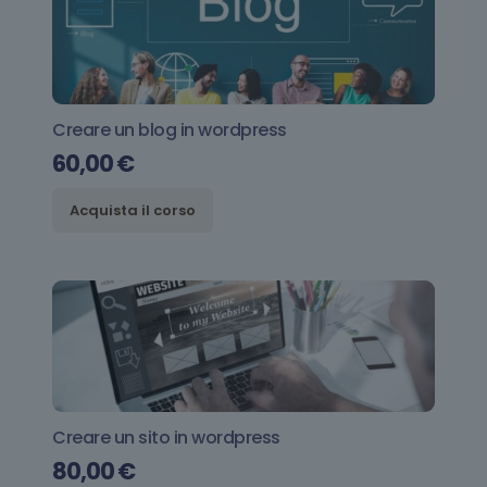
Creare un blog in wordpress
60,00
€
Acquista il corso
Creare un sito in wordpress
80,00
€