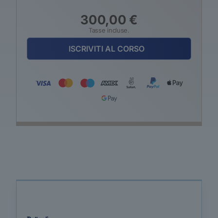
300,00
€
Tasse incluse.
ISCRIVITI AL CORSO