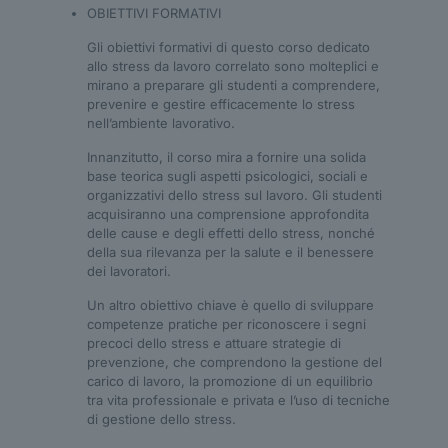
OBIETTIVI FORMATIVI
Gli obiettivi formativi di questo corso dedicato
allo stress da lavoro correlato sono molteplici e
mirano a preparare gli studenti a comprendere,
prevenire e gestire efficacemente lo stress
nell’ambiente lavorativo.
Innanzitutto, il corso mira a fornire una solida
base teorica sugli aspetti psicologici, sociali e
organizzativi dello stress sul lavoro. Gli studenti
acquisiranno una comprensione approfondita
delle cause e degli effetti dello stress, nonché
della sua rilevanza per la salute e il benessere
dei lavoratori.
Un altro obiettivo chiave è quello di sviluppare
competenze pratiche per riconoscere i segni
precoci dello stress e attuare strategie di
prevenzione, che comprendono la gestione del
carico di lavoro, la promozione di un equilibrio
tra vita professionale e privata e l’uso di tecniche
di gestione dello stress.