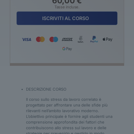
60,00
€
Tasse incluse.
ISCRIVITI AL CORSO
DESCRIZIONE CORSO
Il corso sullo stress da lavoro correlato è
progettato per affrontare una delle sfide più
rilevanti nell’ambito lavorativo moderno.
L’obiettivo principale è fornire agli studenti una
comprensione approfondita dei fattori che
contribuiscono allo stress sul lavoro e delle
strategie per prevenirlo e gestirlo in modo