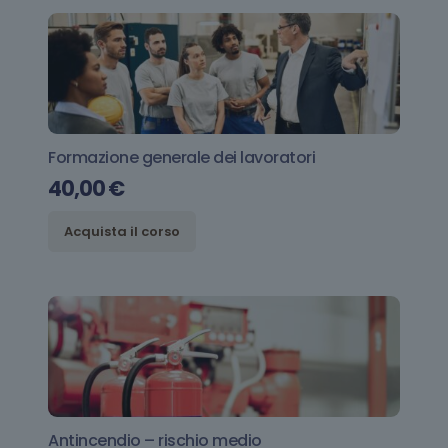
Formazione generale dei lavoratori
40,00
€
Acquista il corso
Antincendio – rischio medio