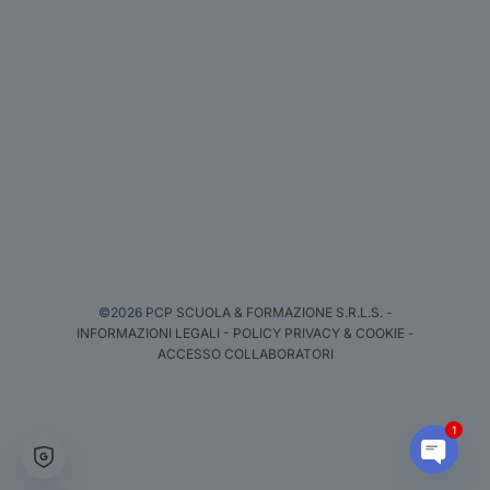
©2026
PCP SCUOLA & FORMAZIONE S.R.L.S.
-
INFORMAZIONI LEGALI
-
POLICY PRIVACY & COOKIE
-
ACCESSO COLLABORATORI
1
Open