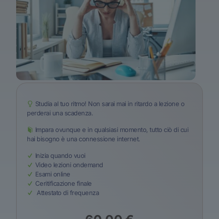
Studia al tuo ritmo! Non sarai mai in ritardo a lezione o
perderai una scadenza.
Impara ovunque e in qualsiasi momento, tutto ciò di cui
hai bisogno è una connessione internet.
Inizia quando vuoi
Video lezioni ondemand
Esami online
Ceritificazione finale
Attestato di frequenza