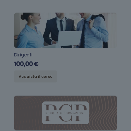
Dirigenti
100,00
€
Acquista il corso