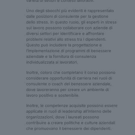
varietà di settori e contesti lavorativi.
Uno degli sbocchi più evidenti è rappresentato
dalle posizioni di consulente per la gestione
dello stress. In questo ruolo, gli esperti in stress
sul lavoro possono collaborare con aziende di
diversi settori per identificare e affrontare
problemi relativi allo stress tra i dipendenti.
Questo può includere la progettazione e
l’implementazione di programmi di benessere
aziendale e la fornitura di consulenza
individualizzata ai lavoratori.
Inoltre, coloro che completano il corso possono
considerare opportunità di carriera nei ruoli di
consulente o coach del benessere aziendale,
dove lavoreranno per creare un ambiente di
lavoro positivo e sostenibile.
Inoltre, le competenze acquisite possono essere
applicate in ruoli di leadership all’interno delle
organizzazioni, dove i laureati possono
contribuire a creare politiche e culture aziendali
che promuovano il benessere dei dipendenti.