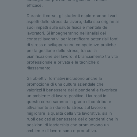
efficace.
Durante il corso, gli studenti esploreranno i vari
aspetti dello stress da lavoro, dalla sua origine ai
suoi impatti sulla salute fisica e mentale dei
lavoratori. Si impegneranno nell’analisi dei
contesti lavorativi per identificare potenziali fonti
di stress e svilupperanno competenze pratiche
per la gestione dello stress, tra cui la
pianificazione del lavoro, il bilanciamento tra vita
professionale e privata e le tecniche di
rilassamento.
Gli obiettivi formativi includono anche la
promozione di una cultura aziendale che
valorizzi il benessere dei dipendenti e favorisca
un ambiente di lavoro positivo. I laureati in
questo corso saranno in grado di contribuire
attivamente a ridurre lo stress sul lavoro e
migliorare la qualità della vita lavorativa, sia in
ruoli dedicati al benessere dei dipendenti che in
posizioni di leadership che promuovono un
ambiente di lavoro sano e produttivo.