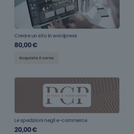
Creare un sito in wordpress
80,00
€
Acquista il corso
Le spedizioni negli e-commerce
20,00
€