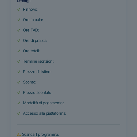
Dettagli
Rinnovo:
Ore in aula:
Ore FAD:
Ore di pratica:
Ore totali:
Termine iscrizioni:
Prezzo di listino:
Sconto:
Prezzo scontato:
Modalità di pagamento:
Accesso alla piattaforma:
Scarica il programma.