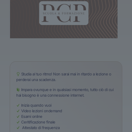
Studia al tuo ritmo! Non sarai mai in ritardo a lezione o
perderai una scadenza.
Impara ovunque e in qualsiasi momento, tutto ciò di cui
hai bisogno è una connessione internet.
Inizia quando vuoi
Video lezioni ondemand
Esami online
Ceritificazione finale
Attestato di frequenza