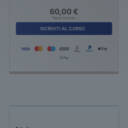
60,00
€
Tasse incluse.
ISCRIVITI AL CORSO