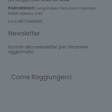
PARCHEGGIO
: Lungomare Cristoforo Colombo,
84129 Salerno (SA)
P.IVA 06175580650
Newsletter
Iscriviti alla newsletter per rimanere
aggiornato
Come Raggiungerci